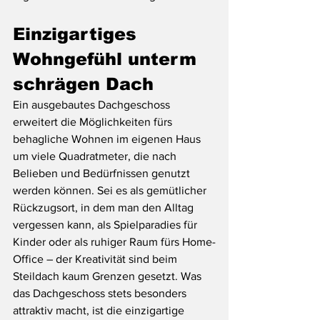
Einzigartiges 
Wohngefühl unterm 
schrägen Dach
Ein ausgebautes Dachgeschoss 
erweitert die Möglichkeiten fürs 
behagliche Wohnen im eigenen Haus 
um viele Quadratmeter, die nach 
Belieben und Bedürfnissen genutzt 
werden können. Sei es als gemütlicher 
Rückzugsort, in dem man den Alltag 
vergessen kann, als Spielparadies für 
Kinder oder als ruhiger Raum fürs Home-
Office – der Kreativität sind beim 
Steildach kaum Grenzen gesetzt. Was 
das Dachgeschoss stets besonders 
attraktiv macht, ist die einzigartige 