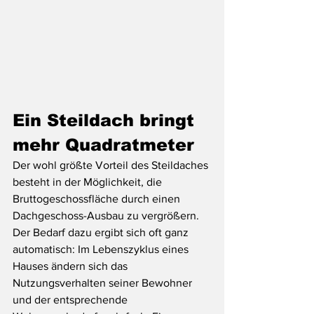
Ein Steildach bringt 
mehr Quadratmeter
Der wohl größte Vorteil des Steildaches 
besteht in der Möglichkeit, die 
Bruttogeschossfläche durch einen 
Dachgeschoss-Ausbau zu vergrößern. 
Der Bedarf dazu ergibt sich oft ganz 
automatisch: Im Lebenszyklus eines 
Hauses ändern sich das 
Nutzungsverhalten seiner Bewohner 
und der entsprechende 