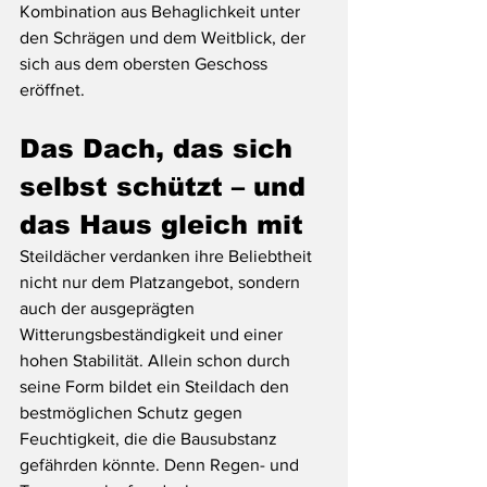
Kombination aus Behaglichkeit unter 
den Schrägen und dem Weitblick, der 
sich aus dem obersten Geschoss 
eröffnet.
Das Dach, das sich 
selbst schützt – und 
das Haus gleich mit
Steildächer verdanken ihre Beliebtheit 
nicht nur dem Platzangebot, sondern 
auch der ausgeprägten 
Witterungsbeständigkeit und einer 
hohen Stabilität. Allein schon durch 
seine Form bildet ein Steildach den 
bestmöglichen Schutz gegen 
Feuchtigkeit, die die Bausubstanz 
gefährden könnte. Denn Regen- und 