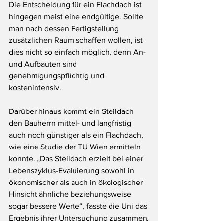
Die Entscheidung für ein Flachdach ist 
hingegen meist eine endgültige. Sollte 
man nach dessen Fertigstellung 
zusätzlichen Raum schaffen wollen, ist 
dies nicht so einfach möglich, denn An- 
und Aufbauten sind 
genehmigungspflichtig und 
kostenintensiv.
Darüber hinaus kommt ein Steildach 
den Bauherrn mittel- und langfristig 
auch noch günstiger als ein Flachdach, 
wie eine Studie der TU Wien ermitteln 
konnte. „Das Steildach erzielt bei einer 
Lebenszyklus-Evaluierung sowohl in 
ökonomischer als auch in ökologischer 
Hinsicht ähnliche beziehungsweise 
sogar bessere Werte“, fasste die Uni das 
Ergebnis ihrer Untersuchung zusammen.