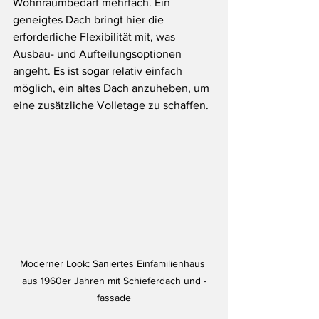
Wohnraumbedarf mehrfach. Ein 
geneigtes Dach bringt hier die 
erforderliche Flexibilität mit, was 
Ausbau- und Aufteilungsoptionen 
angeht. Es ist sogar relativ einfach 
möglich, ein altes Dach anzuheben, um 
eine zusätzliche Volletage zu schaffen.
Moderner Look: Saniertes Einfamilienhaus 
aus 1960er Jahren mit Schieferdach und -
fassade