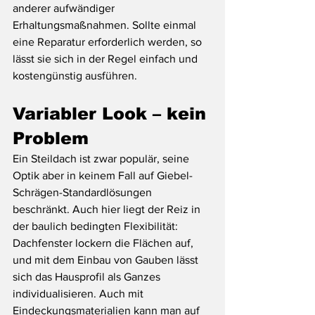
anderer aufwändiger 
Erhaltungsmaßnahmen. Sollte einmal 
eine Reparatur erforderlich werden, so 
lässt sie sich in der Regel einfach und 
kostengünstig ausführen.
Variabler Look – kein 
Problem
Ein Steildach ist zwar populär, seine 
Optik aber in keinem Fall auf Giebel-
Schrägen-Standardlösungen 
beschränkt. Auch hier liegt der Reiz in 
der baulich bedingten Flexibilität: 
Dachfenster lockern die Flächen auf, 
und mit dem Einbau von Gauben lässt 
sich das Hausprofil als Ganzes 
individualisieren. Auch mit 
Eindeckungsmaterialien kann man auf 