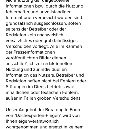
Nichtnutzung der dargebotenen
Informationen bzw. durch die Nutzung
fehlerhafter und unvollständiger
Informationen verursacht wurden sind
grundsätzlich ausgeschlossen, sofern
seitens der Betreiber oder der
Redaktion kein nachweislich
vorsätzliches oder grob fahrlässiges
Verschulden vorliegt. Alle im Rahmen
der Presseinformationen
veröffentlichten Bilder dienen
ausschließlich zur redaktionellen
Nutzung und zur individuellen
Information des Nutzers. Betreiber und
Redaktion haften nicht bei Fehlern oder
Störungen im Dienstbetrieb sowie
inhaltlichen oder textlichen Fehlern,
außer in Fällen groben Verschuldens.
Unser Angebot der Beratung in Form
von "Dachexperten-Fragen" wird von
Ihnen eigenverantwortlich
wahrgenommen und ersetzt in keinem