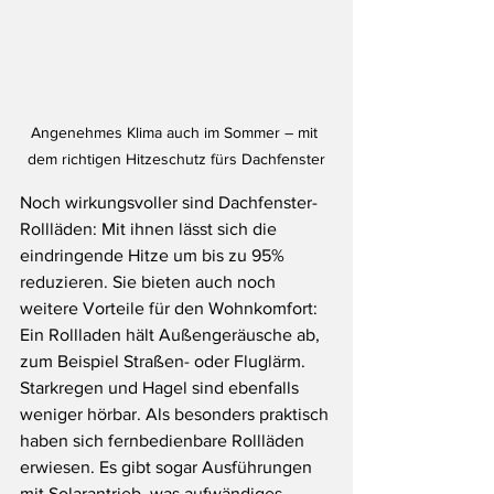
Angenehmes Klima auch im Sommer – mit 
dem richtigen Hitzeschutz fürs Dachfenster
Noch wirkungsvoller sind Dachfenster-
Rollläden: Mit ihnen lässt sich die 
eindringende Hitze um bis zu 95% 
reduzieren. Sie bieten auch noch 
weitere Vorteile für den Wohnkomfort: 
Ein Rollladen hält Außengeräusche ab, 
zum Beispiel Straßen- oder Fluglärm. 
Starkregen und Hagel sind ebenfalls 
weniger hörbar. Als besonders praktisch 
haben sich fernbedienbare Rollläden 
erwiesen. Es gibt sogar Ausführungen 
mit Solarantrieb, was aufwändiges 