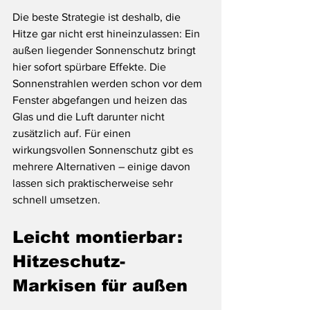
Die beste Strategie ist deshalb, die 
Hitze gar nicht erst hineinzulassen: Ein 
außen liegender Sonnenschutz bringt 
hier sofort spürbare Effekte. Die 
Sonnenstrahlen werden schon vor dem 
Fenster abgefangen und heizen das 
Glas und die Luft darunter nicht 
zusätzlich auf. Für einen 
wirkungsvollen Sonnenschutz gibt es 
mehrere Alternativen – einige davon 
lassen sich praktischerweise sehr 
schnell umsetzen.
Leicht montierbar: 
Hitzeschutz-
Markisen für außen