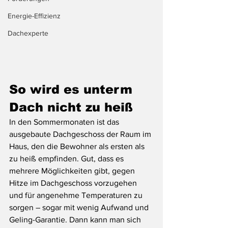
Energie-Effizienz
Dachexperte
So wird es unterm 
Dach nicht zu heiß
In den Sommermonaten ist das 
ausgebaute Dachgeschoss der Raum im 
Haus, den die Bewohner als ersten als 
zu heiß empfinden. Gut, dass es 
mehrere Möglichkeiten gibt, gegen 
Hitze im Dachgeschoss vorzugehen 
und für angenehme Temperaturen zu 
sorgen – sogar mit wenig Aufwand und 
Geling-Garantie. Dann kann man sich 