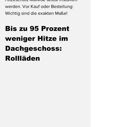
werden. Vor Kauf oder Bestellung: 
Wichtig sind die exakten Maße!
Bis zu 95 Prozent 
weniger Hitze im 
Dachgeschoss: 
Rollläden