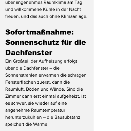
über angenehmes Raumklima am Tag 
und willkommene Kühle in der Nacht 
freuen, und das auch ohne Klimaanlage.
Sofortmaßnahme: 
Sonnenschutz für die 
Dachfenster
Ein Großteil der Aufheizung erfolgt 
über die Dachfenster – die 
Sonnenstrahlen erwärmen die schrägen 
Fensterflächen zuerst, dann die 
Raumluft, Böden und Wände. Sind die 
Zimmer dann erst einmal aufgeheizt, ist 
es schwer, sie wieder auf eine 
angenehme Raumtemperatur 
herunterzukühlen – die Bausubstanz 
speichert die Wärme.