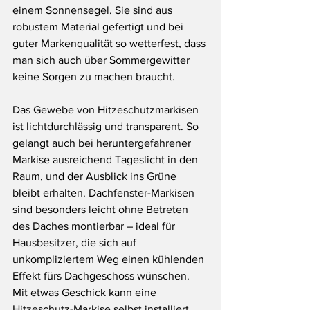
einem Sonnensegel. Sie sind aus 
robustem Material gefertigt und bei 
guter Markenqualität so wetterfest, dass 
man sich auch über Sommergewitter 
keine Sorgen zu machen braucht.
Das Gewebe von Hitzeschutzmarkisen 
ist lichtdurchlässig und transparent. So 
gelangt auch bei heruntergefahrener 
Markise ausreichend Tageslicht in den 
Raum, und der Ausblick ins Grüne 
bleibt erhalten. Dachfenster-Markisen 
sind besonders leicht ohne Betreten 
des Daches montierbar – ideal für 
Hausbesitzer, die sich auf 
unkompliziertem Weg einen kühlenden 
Effekt fürs Dachgeschoss wünschen. 
Mit etwas Geschick kann eine 
Hitzeschutz-Markise selbst installiert 