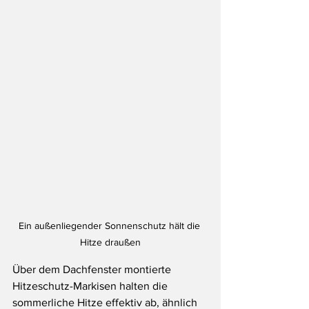
Ein außenliegender Sonnenschutz hält die 
Hitze draußen
Über dem Dachfenster montierte 
Hitzeschutz-Markisen halten die 
sommerliche Hitze effektiv ab, ähnlich 