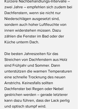
Kürzere Nachbehandlungs-Intervalle – 
zwei Jahre – empfehlen sich zudem bei 
Dachfenstern, wenn sie nicht nur 
Niederschlägen ausgesetzt sind, 
sondern auch hoher Luftfeuchte von 
innen widerstehen müssen. Dazu 
zählen die Fenster im Bad oder der 
Küche unterm Dach. 
Die besten Jahreszeiten für das 
Streichen von Dachfenstern aus Holz 
sind Frühjahr und Sommer. Dann 
unterstützen die warmen Temperaturen 
eine schnelle Trocknung des neuen 
Anstrichs. Keinesfalls sollten 
Dachfenster bei Regen oder Nebel 
gestrichen werden – gerade letzterer 
kann dazu führen, dass der Lack perlig 
und optisch stumpf wird.