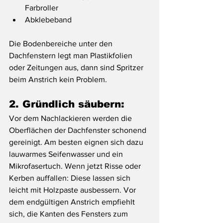
Farbroller
Abklebeband
Die Bodenbereiche unter den 
Dachfenstern legt man Plastikfolien 
oder Zeitungen aus, dann sind Spritzer 
beim Anstrich kein Problem.
2. Gründlich säubern:
Vor dem Nachlackieren werden die 
Oberflächen der Dachfenster schonend 
gereinigt. Am besten eignen sich dazu 
lauwarmes Seifenwasser und ein 
Mikrofasertuch. Wenn jetzt Risse oder 
Kerben auffallen: Diese lassen sich 
leicht mit Holzpaste ausbessern. Vor 
dem endgültigen Anstrich empfiehlt 
sich, die Kanten des Fensters zum 