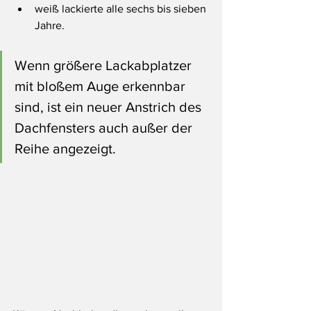
weiß lackierte alle sechs bis sieben 
Jahre.
Wenn größere Lackabplatzer 
mit bloßem Auge erkennbar 
sind, ist ein neuer Anstrich des 
Dachfensters auch außer der 
Reihe angezeigt. 