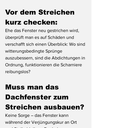
Vor dem Streichen 
kurz checken:
Ehe das Fenster neu gestrichen wird, 
überprüft man es auf Schäden und 
verschafft sich einen Überblick: Wo sind 
witterungsbedingte Sprünge 
auszubessern, sind die Abdichtungen in 
Ordnung, funktionieren die Scharniere 
reibungslos? 
Muss man das 
Dachfenster zum 
Streichen ausbauen?
Keine Sorge – das Fenster kann 
während der Verjüngungskur an Ort 