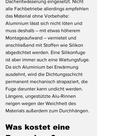
Dachentwässerung eingesetzt. Nicht 
alle Fachbetriebe allerdings empfehlen 
das Material ohne Vorbehalte: 
Aluminium lässt sich nicht löten und 
muss deshalb – mit etwas höherem 
Montageaufwand – vernietet und 
anschließend mit Stoffen wie Silikon 
abgedichtet werden. Eine Silikonfuge 
ist aber immer auch eine Wartungsfuge. 
Da sich Aluminium bei Erwärmung 
ausdehnt, wird die Dichtungsschicht 
permanent mechanisch strapaziert, die 
Fuge darunter kann undicht werden. 
Längere, ungestützte Alu-Rinnen 
neigen wegen der Weichheit des 
Materials außerdem zum Durchhängen.
Was kostet eine 