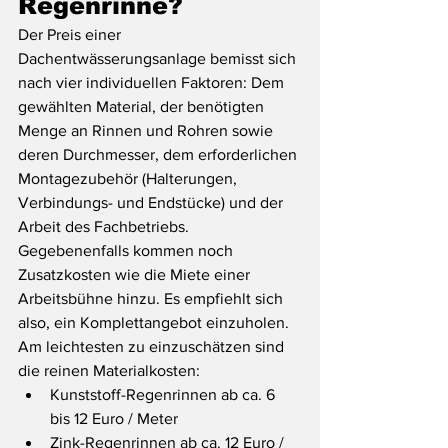
Regenrinne?
Der Preis einer 
Dachentwässerungsanlage bemisst sich 
nach vier individuellen Faktoren: Dem 
gewählten Material, der benötigten 
Menge an Rinnen und Rohren sowie 
deren Durchmesser, dem erforderlichen 
Montagezubehör (Halterungen, 
Verbindungs- und Endstücke) und der 
Arbeit des Fachbetriebs. 
Gegebenenfalls kommen noch 
Zusatzkosten wie die Miete einer 
Arbeitsbühne hinzu. Es empfiehlt sich 
also, ein Komplettangebot einzuholen. 
Am leichtesten zu einzuschätzen sind 
die reinen Materialkosten:
Kunststoff-Regenrinnen ab ca. 6 
bis 12 Euro / Meter
Zink-Regenrinnen ab ca. 12 Euro / 