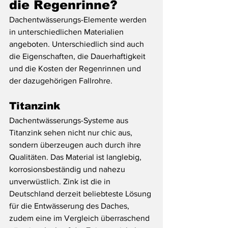
die Regenrinne?
Dachentwässerungs-Elemente werden 
in unterschiedlichen Materialien 
angeboten. Unterschiedlich sind auch 
die Eigenschaften, die Dauerhaftigkeit 
und die Kosten der Regenrinnen und 
der dazugehörigen Fallrohre.
Titanzink
Dachentwässerungs-Systeme aus 
Titanzink sehen nicht nur chic aus, 
sondern überzeugen auch durch ihre 
Qualitäten. Das Material ist langlebig, 
korrosionsbeständig und nahezu 
unverwüstlich. Zink ist die in 
Deutschland derzeit beliebteste Lösung 
für die Entwässerung des Daches, 
zudem eine im Vergleich überraschend 