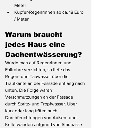
Meter
Kupfer-Regenrinnen ab ca. 18 Euro 
/ Meter
Warum braucht 
jedes Haus eine 
Dachentwässerung?
Würde man auf Regenrinnen und 
Fallrohre verzichten, so liefe das 
Regen- und Tauwasser über die 
Traufkante an der Fassade entlang nach 
unten. Die Folge wären 
Verschmutzungen an der Fassade 
durch Spritz- und Tropfwasser. Über 
kurz oder lang träten auch 
Durchfeuchtungen von Außen- und 
Kellerwänden aufgrund von Staunässe 