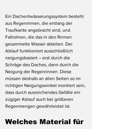
Ein Dachentwässerungssystem besteht 
aus Regenrinnen, die entlang der 
Traufkante angebracht sind, und 
Fallrohren, die das in den Rinnen 
gesammelte Wasser ableiten. Der 
Ablauf funktioniert ausschließlich 
neigungsbasiert – erst durch die 
Schräge des Daches, dann durch die 
Neigung der Regenrinnen. Diese 
müssen deshalb an allen Seiten so im 
richtigen Neigungswinkel montiert sein, 
dass durch ausreichendes Gefälle ein 
zügiger Ablauf auch bei größeren 
Regenmengen gewährleistet ist.
Welches Material für 