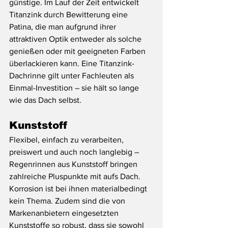
günstige. Im Lauf der Zeit entwickelt 
Titanzink durch Bewitterung eine 
Patina, die man aufgrund ihrer 
attraktiven Optik entweder als solche 
genießen oder mit geeigneten Farben 
überlackieren kann. Eine Titanzink-
Dachrinne gilt unter Fachleuten als 
Einmal-Investition – sie hält so lange 
wie das Dach selbst.
Kunststoff
Flexibel, einfach zu verarbeiten, 
preiswert und auch noch langlebig – 
Regenrinnen aus Kunststoff bringen 
zahlreiche Pluspunkte mit aufs Dach. 
Korrosion ist bei ihnen materialbedingt 
kein Thema. Zudem sind die von 
Markenanbietern eingesetzten 
Kunststoffe so robust, dass sie sowohl 