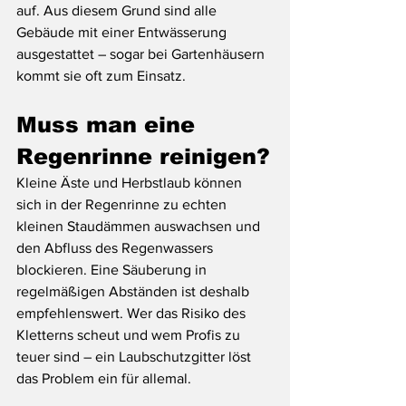
auf. Aus diesem Grund sind alle 
Gebäude mit einer Entwässerung 
ausgestattet – sogar bei Gartenhäusern 
kommt sie oft zum Einsatz.
Muss man eine 
Regenrinne reinigen?
Kleine Äste und Herbstlaub können 
sich in der Regenrinne zu echten 
kleinen Staudämmen auswachsen und 
den Abfluss des Regenwassers 
blockieren. Eine Säuberung in 
regelmäßigen Abständen ist deshalb 
empfehlenswert. Wer das Risiko des 
Kletterns scheut und wem Profis zu 
teuer sind – ein Laubschutzgitter löst 
das Problem ein für allemal.