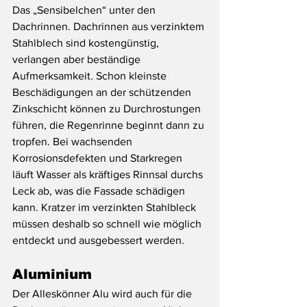
Das „Sensibelchen“ unter den 
Dachrinnen. Dachrinnen aus verzinktem 
Stahlblech sind kostengünstig, 
verlangen aber beständige 
Aufmerksamkeit. Schon kleinste 
Beschädigungen an der schützenden 
Zinkschicht können zu Durchrostungen 
führen, die Regenrinne beginnt dann zu 
tropfen. Bei wachsenden 
Korrosionsdefekten und Starkregen 
läuft Wasser als kräftiges Rinnsal durchs 
Leck ab, was die Fassade schädigen 
kann. Kratzer im verzinkten Stahlbleck 
müssen deshalb so schnell wie möglich 
entdeckt und ausgebessert werden.
Aluminium
Der Alleskönner Alu wird auch für die 