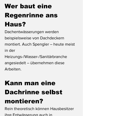
Wer baut eine 
Regenrinne ans 
Haus?
Dachentwässerungen werden 
beispielsweise von Dachdeckern 
montiert. Auch Spengler – heute meist 
in der 
Heizungs-/Wasser-/Sanitärbranche 
angesiedelt – übernehmen diese 
Arbeiten.
Kann man eine 
Dachrinne selbst 
montieren?
Rein theoretisch können Hausbesitzer 
ihre Entwässerung auch in 